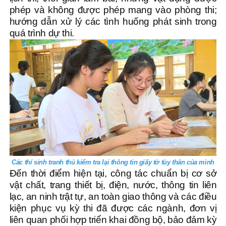
phép và không được phép mang vào phòng thi;
hướng dẫn xử lý các tình huống phát sinh trong
quá trình dự thi.
Các thí sinh tranh thủ kiểm tra lại thông tin giấy tờ tùy thân của mình
Đến thời điểm hiện tại, công tác chuẩn bị cơ sở
vật chất, trang thiết bị, điện, nước, thông tin liên
lạc, an ninh trật tự, an toàn giao thông và các điều
kiện phục vụ kỳ thi đã được các ngành, đơn vị
liên quan phối hợp triển khai đồng bộ, bảo đảm kỳ