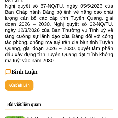
Nghị quyết số 87-NQ/TU, ngày 05/5/2026 của
Ban Chấp hành Đảng bộ tỉnh về nâng cao chất
lượng cán bộ các cấp tỉnh Tuyên Quang, giai
đoạn 2026 – 2030. Nghị quyết số 62-NQ/TU,
ngày 12/3/2026 của Ban Thường vụ Tỉnh uỷ về
tăng cường sự lãnh đạo của Đảng đối với công
tác phòng, chống ma tuý trên địa bàn tỉnh Tuyên
Quang, giai đoạn 2026 – 2030, quyết tâm phấn
đấu xây dựng tỉnh Tuyên Quang đạt “Tỉnh không
ma tuý” vào năm 2030.
Bình Luận
Gửi bình luận
Bài viết liên quan