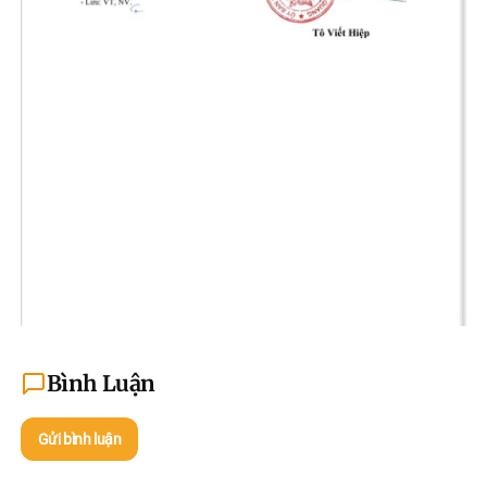
Bình Luận
Gửi bình luận