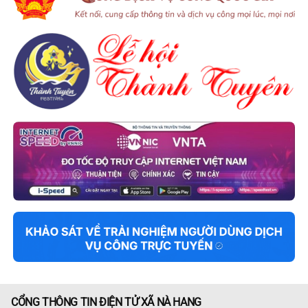
CỔNG THÔNG TIN ĐIỆN TỬ XÃ NÀ HANG