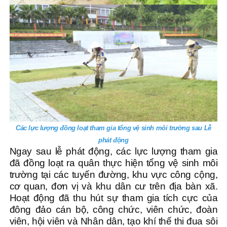
Các lực lượng đồng loạt tham gia tổng vệ sinh môi trường sau Lễ
phát động
Ngay sau lễ phát động, các lực lượng tham gia
đã đồng loạt ra quân thực hiện tổng vệ sinh môi
trường tại các tuyến đường, khu vực công cộng,
cơ quan, đơn vị và khu dân cư trên địa bàn xã.
Hoạt động đã thu hút sự tham gia tích cực của
đông đảo cán bộ, công chức, viên chức, đoàn
viên, hội viên và Nhân dân, tạo khí thế thi đua sôi